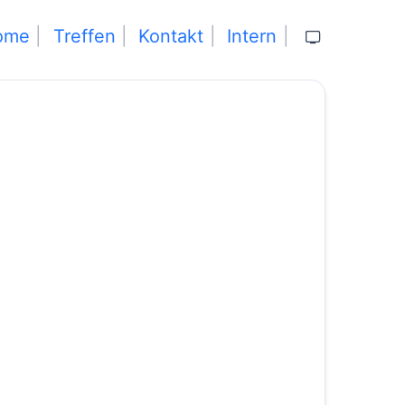
ome
Treffen
Kontakt
Intern