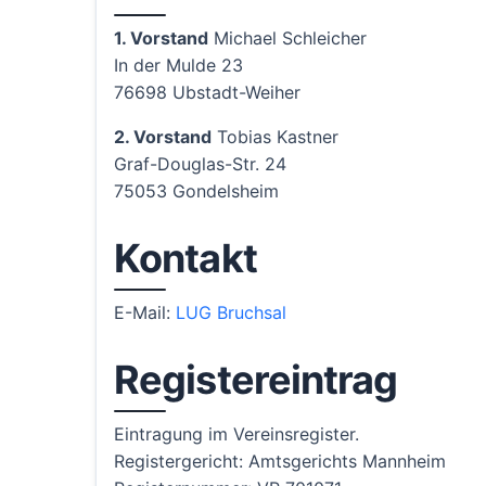
1. Vorstand
Michael Schleicher
In der Mulde 23
76698 Ubstadt-Weiher
2. Vorstand
Tobias Kastner
Graf-Douglas-Str. 24
75053 Gondelsheim
Kontakt
E-Mail:
LUG Bruchsal
Registereintrag
Eintragung im Vereinsregister.
Registergericht: Amtsgerichts Mannheim