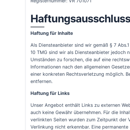
Registernummer: VR 701071
Haftungsausschluss 
Haftung für Inhalte
Als Diensteanbieter sind wir gemäß § 7 Abs.1
10 TMG sind wir als Diensteanbieter jedoch 
Umständen zu forschen, die auf eine rechtsw
Informationen nach den allgemeinen Gesetzen
einer konkreten Rechtsverletzung möglich. 
entfernen.
Haftung für Links
Unser Angebot enthält Links zu externen Webs
auch keine Gewähr übernehmen. Für die Inhalte
verlinkten Seiten wurden zum Zeitpunkt der 
Verlinkung nicht erkennbar. Eine permanente i