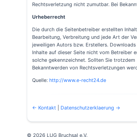
Rechtsverletzung nicht zumutbar. Bei Bekan
Urheberrecht
Die durch die Seitenbetreiber erstellten Inha
Bearbeitung, Verbreitung und jede Art der V
jeweiligen Autors bzw. Erstellers. Downloads
Inhalte auf dieser Seite nicht vom Betreiber 
solche gekennzeichnet. Sollten Sie trotzdem
Bekanntwerden von Rechtsverletzungen werde
Quelle:
http://www.e-recht24.de
← Kontakt
|
Datenschutzerklaerung →
© 2026 LUG Bruchsal e.V.