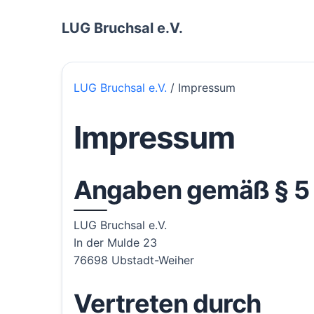
LUG Bruchsal e.V.
LUG Bruchsal e.V.
/ Impressum
Impressum
Angaben gemäß § 
LUG Bruchsal e.V.
In der Mulde 23
76698 Ubstadt-Weiher
Vertreten durch