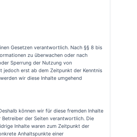
einen Gesetzen verantwortlich. Nach §§ 8 bis
Informationen zu überwachen oder nach
g oder Sperrung der Nutzung von
t jedoch erst ab dem Zeitpunkt der Kenntnis
 werden wir diese Inhalte umgehend
 Deshalb können wir für diese fremden Inhalte
 Betreiber der Seiten verantwortlich. Die
idrige Inhalte waren zum Zeitpunkt der
konkrete Anhaltspunkte einer