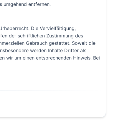
ks umgehend entfernen.
rheberrecht. Die Vervielfältigung,
fen der schriftlichen Zustimmung des
ommerziellen Gebrauch gestattet. Soweit die
Insbesondere werden Inhalte Dritter als
en wir um einen entsprechenden Hinweis. Bei